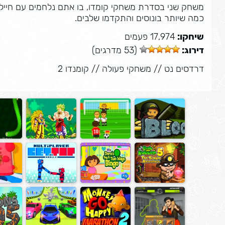
כמה שיותר בונוסים והתקדמו שלבים.
שיחקו:
17,974 פעמים
דירוג:
(53 מדרגים)
דרדסים נט
//
משחקי פעולה
//
קומנדו 2