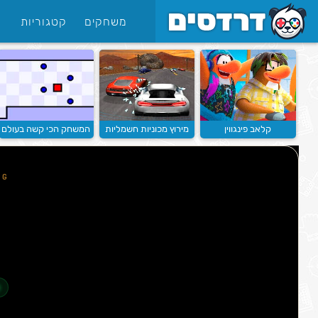
משחקים
קטגוריות
קלאב פינגווין
מירוץ מכוניות חשמליות
המשחק הכי קשה בעולם