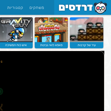
משחקים
קטגוריות
עיר של קרבות
פאפא לואי גבינות
איש כוח המשיכה