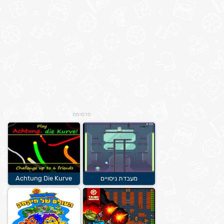
פרסומת
מעבדת ניסויים
Achtung Die Kurve