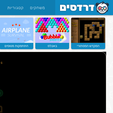
משחקים
קטגוריות
המקדש המסתורי
באבלס
התחמקות מטוסים