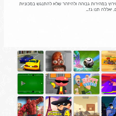
ירוץ במהירות גבוהה ולהיזהר שלא להתנגש במכוניות