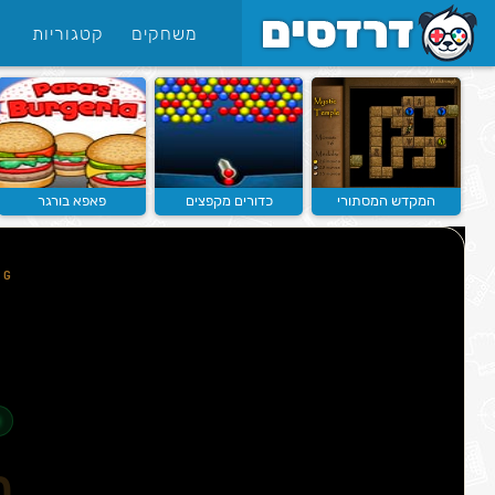
משחקים
קטגוריות
המקדש המסתורי
כדורים מקפצים
פאפא בורגר