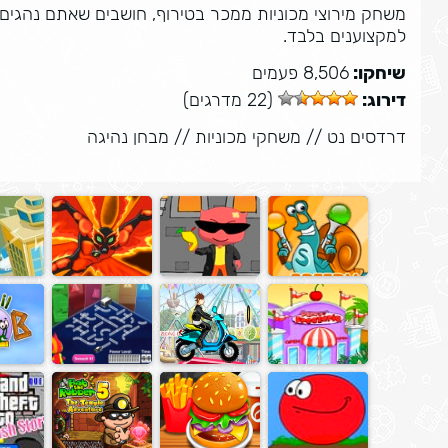
משחק מירוצי מכוניות ממכר בטירוף, חושבים שאתם נהגים
למקצוענים בלבד.
שיחקו:
8,506 פעמים
דירוג:
(22 מדרגים)
דרדסים נט
//
משחקי מכוניות
//
מבחן נהיגה