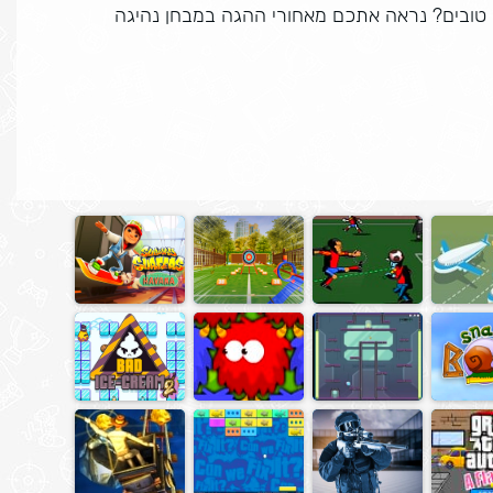
 טובים? נראה אתכם מאחורי ההגה במבחן נהיגה