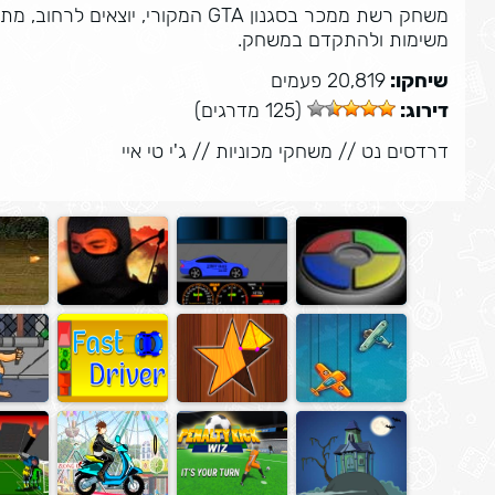
משחק רשת ממכר בסגנון GTA המקורי, 
משימות ולהתקדם במשחק.
שיחקו:
20,819 פעמים
דירוג:
(125 מדרגים)
דרדסים נט
//
משחקי מכוניות
//
ג'י טי איי