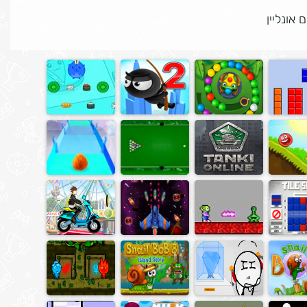
 אונליין