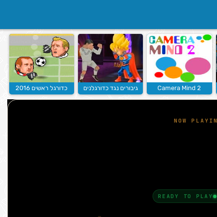
Camera Mind 2
גיבורים נגד כדורגלנים
כדורגל ראשים 2016