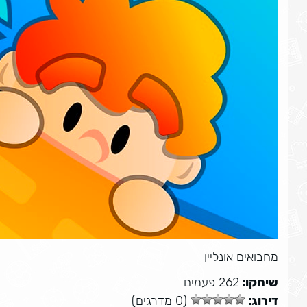
מחבואים אונליין
שיחקו:
262 פעמים
דירוג:
(0 מדרגים)