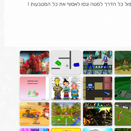
יפול כל הדרך למטה ונסו לאסוף את כל המטבעות !