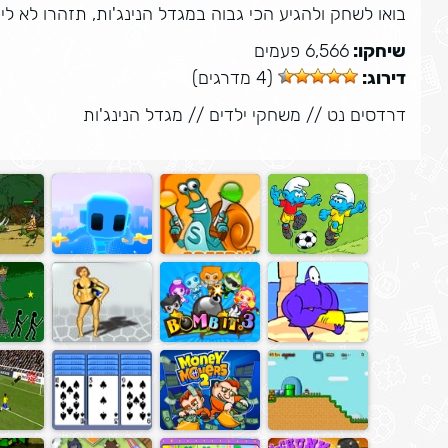
בואו לשחק ולהגיע הכי גבוה במגדל הנינג'ות, תזהרו לא ל
שיחקו:
6,566 פעמים
דירוג:
(4 מדרגים)
דרדסים נט
//
משחקי ילדים
//
מגדל הנינג'ות