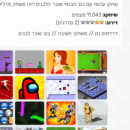
שחקו עכשיו עם בוב הבנאי שובר הלבנים הינו משחק מדליק
שיחקו:
11,043 פעמים
דירוג:
(2 מדרגים)
דרדסים נט
//
משחקי חשיבה
//
בוב שובר לבנים