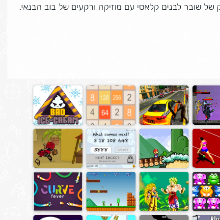
 של שובר לבנים קלאסי עם מוזיקה ורקעים של בוב הבנאי.