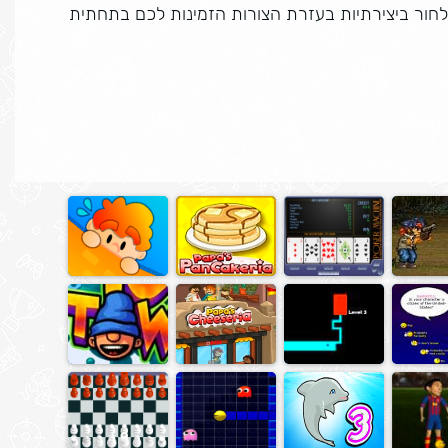
יכם לכוון את הכדור לחור ביצירתיות בעזרת הצורות הזמינות לכם בתחתית