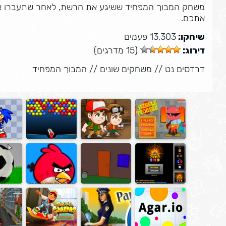
אתכם.
שיחקו:
13,303 פעמים
דירוג:
(15 מדרגים)
דרדסים נט
//
משחקים שונים
//
המבוך המפחיד