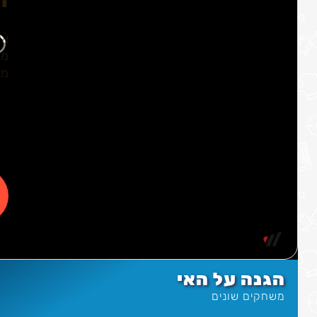
הגנה על האי
משחקים שונים