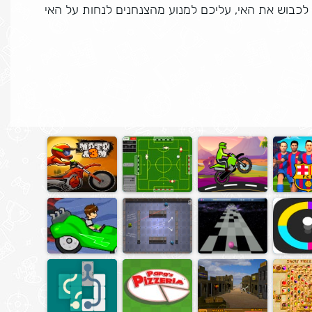
 לכבוש את האי, עליכם למנוע מהצנחנים לנחות על האי