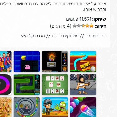
אתם על אי בודד ומישהו ממש לא מרוצה מזה ושולח חיילים
ולכבוש אותו.
שיחקו:
11,591 פעמים
דירוג:
(4 מדרגים)
דרדסים נט
//
משחקים שונים
//
הגנה על האי