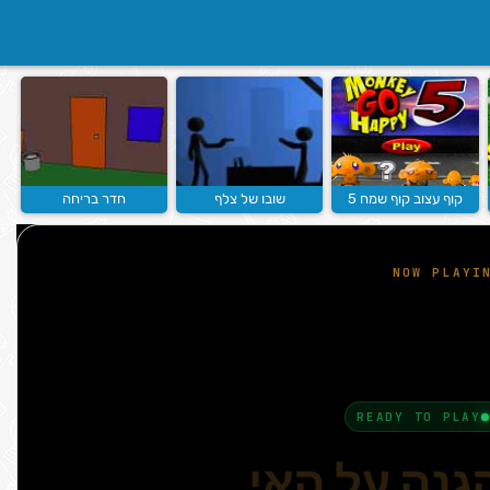
קוף עצוב קוף שמח 5
שובו של צלף
חדר בריחה