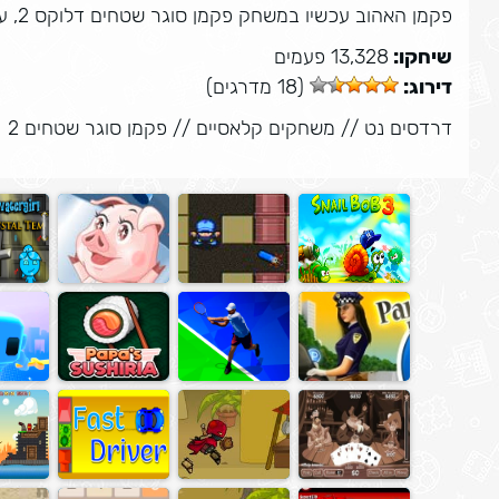
פקמן האהוב עכשיו במשחק פקמן סוגר שטחים דלוקס 2, עליכם לסיים ולהתקדם בשלבים המאתגרים שלפניכם.
שיחקו:
13,328 פעמים
דירוג:
(18 מדרגים)
דרדסים נט
//
משחקים קלאסיים
//
פקמן סוגר שטחים 2