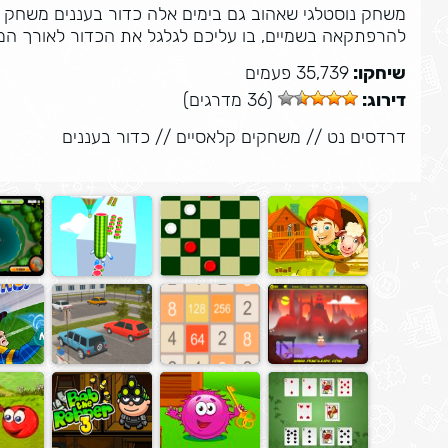
להרפתקאה בשמיים, בו עליכם לגלגל את הכדור לאורך המ
שיחקו:
35,739 פעמים
דירוג:
(36 מדרגים)
דרדסים נט
//
משחקים קלאסיים
//
כדור בעננים