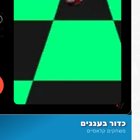
כדור בעננים
משחקים קלאסיים